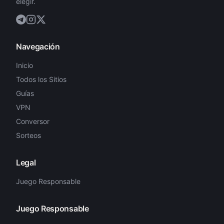
elegir.
Navegación
Inicio
Todos los Sitios
Guías
VPN
Conversor
Sorteos
Legal
Juego Responsable
Juego Responsable