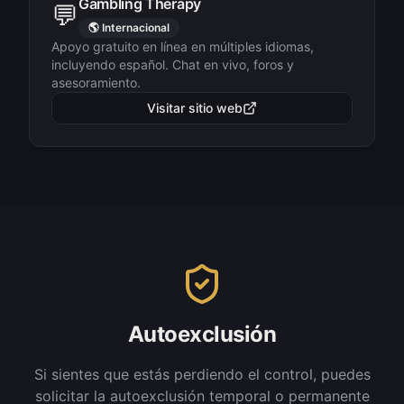
Gambling Therapy
💬
🌎 Internacional
Apoyo gratuito en línea en múltiples idiomas,
incluyendo español. Chat en vivo, foros y
asesoramiento.
Visitar sitio web
Autoexclusión
Si sientes que estás perdiendo el control, puedes
solicitar la autoexclusión temporal o permanente