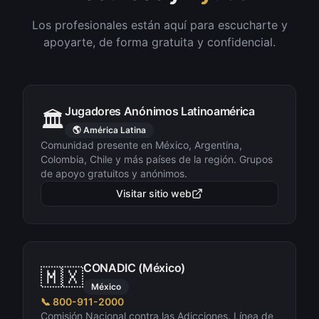
Los profesionales están aquí para escucharte y
apoyarte, de forma gratuita y confidencial.
Jugadores Anónimos Latinoamérica
🏛️
🌎 América Latina
Comunidad presente en México, Argentina,
Colombia, Chile y más países de la región. Grupos
de apoyo gratuitos y anónimos.
Visitar sitio web
CONADIC (México)
🇲🇽
México
📞
800-911-2000
Comisión Nacional contra las Adicciones. Línea de