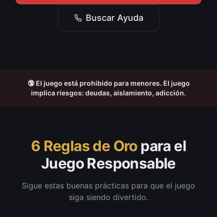
Buscar Ayuda
🔞 El juego está prohibido para menores. El juego
implica riesgos: deudas, aislamiento, adicción.
6 Reglas de Oro
para el
Juego Responsable
Sigue estas buenas prácticas para que el juego
siga siendo divertido.