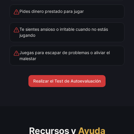
Pides dinero prestado para jugar
Te sientes ansioso o irritable cuando no estás
jugando
Juegas para escapar de problemas o aliviar el
malestar
Realizar el Test de Autoevaluación
Recursos y
Ayuda