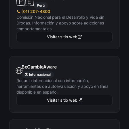
🇵🇪
Perú
📞
(01) 207-4800
Comisión Nacional para el Desarrollo y Vida sin
Drogas. Información y apoyo sobre adicciones
comportamentales.
Visitar sitio web
BeGambleAware
🌐
🌎 Internacional
Recurso internacional con información,
herramientas de autoevaluación y apoyo en línea
disponible en español.
Visitar sitio web