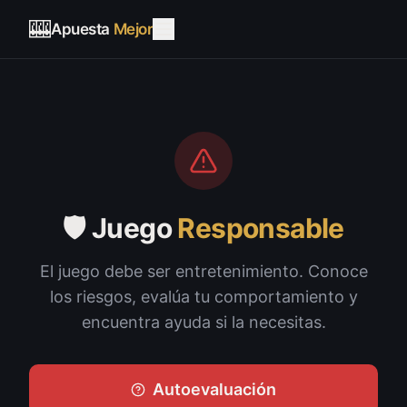
🎰
Apuesta
Mejor
🛡️ Juego
Responsable
El juego debe ser entretenimiento. Conoce
los riesgos, evalúa tu comportamiento y
encuentra ayuda si la necesitas.
Autoevaluación