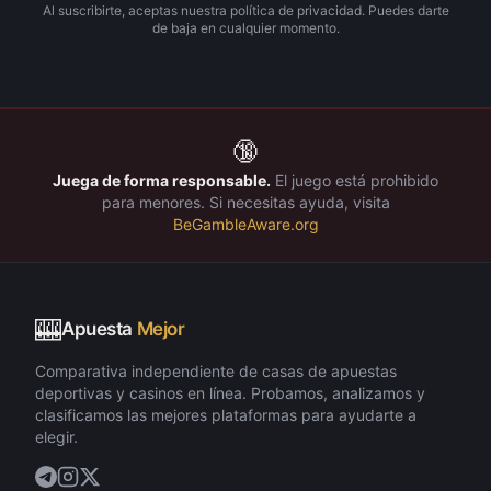
Al suscribirte, aceptas nuestra política de privacidad. Puedes darte
de baja en cualquier momento.
🔞
Juega de forma responsable.
El juego está prohibido
para menores. Si necesitas ayuda, visita
BeGambleAware.org
🎰
Apuesta
Mejor
Comparativa independiente de casas de apuestas
deportivas y casinos en línea. Probamos, analizamos y
clasificamos las mejores plataformas para ayudarte a
elegir.