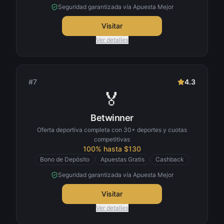
Seguridad garantizada vía Apuesta Mejor
Visitar
Ver detalles
#
7
4.3
🏅
Betwinner
Oferta deportiva completa con 30+ deportes y cuotas
competitivas
100% hasta $130
Bono de Depósito
Apuestas Gratis
Cashback
Seguridad garantizada vía Apuesta Mejor
Visitar
Ver detalles