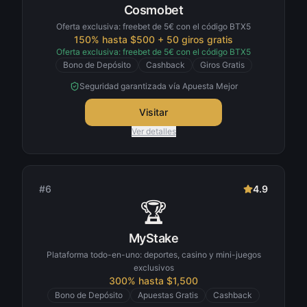
Cosmobet
Oferta exclusiva: freebet de 5€ con el código BTX5
150% hasta $500 + 50 giros gratis
Oferta exclusiva: freebet de 5€ con el código BTX5
Bono de Depósito
Cashback
Giros Gratis
Seguridad garantizada vía Apuesta Mejor
Visitar
Ver detalles
#
6
4.9
🏆
MyStake
Plataforma todo-en-uno: deportes, casino y mini-juegos
exclusivos
300% hasta $1,500
Bono de Depósito
Apuestas Gratis
Cashback