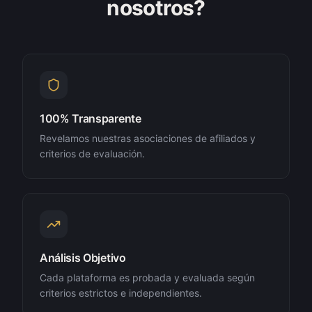
nosotros?
100% Transparente
Revelamos nuestras asociaciones de afiliados y
criterios de evaluación.
Análisis Objetivo
Cada plataforma es probada y evaluada según
criterios estrictos e independientes.